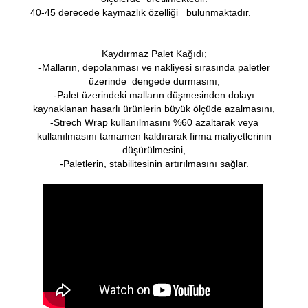
40-45 derecede kaymazlık özelliği bulunmaktadır.
Kaydırmaz Palet Kağıdı;
-Malların, depolanması ve nakliyesi sırasında paletler
üzerinde dengede durmasını,
-Palet üzerindeki malların düşmesinden dolayı
kaynaklanan hasarlı ürünlerin büyük ölçüde azalmasını,
-Strech Wrap kullanılmasını %60 azaltarak veya
kullanılmasını tamamen kaldırarak firma maliyetlerinin
düşürülmesini,
-Paletlerin, stabilitesinin artırılmasını sağlar.