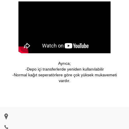
Ayrıca;
-Depo içi transferlerde yeniden kullanılabilir
-Normal kağıt seperatörlere göre çok yüksek mukavemeti
vardır.