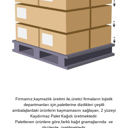
Firmamız,kaymazlık üretimi ile,üretici firmaların lojistik
departmanları için,paletlerine dizdikleri çeşitli
ambalajlardaki ürünlerin kaymamasını sağlayan, 2 yüzeyi
Kaydırmaz Palet Kağıdı üretmektedir.
Paletlenen ürünlere göre,farklı kağıt gramajlarında ve
ölçülerde üretilmektedir.